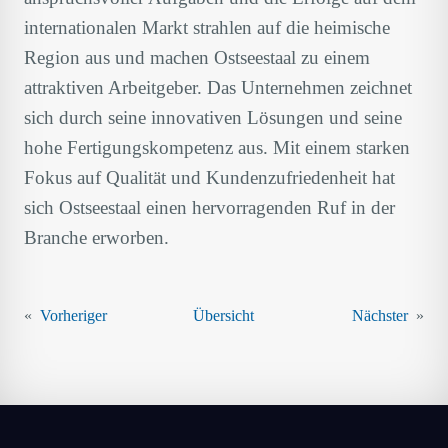
internationalen Markt strahlen auf die heimische
Region aus und machen Ostseestaal zu einem
attraktiven Arbeitgeber. Das Unternehmen zeichnet
sich durch seine innovativen Lösungen und seine
hohe Fertigungskompetenz aus. Mit einem starken
Fokus auf Qualität und Kundenzufriedenheit hat
sich Ostseestaal einen hervorragenden Ruf in der
Branche erworben.
«
Vorheriger
Übersicht
Nächster
»