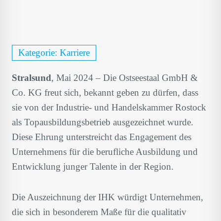
Kategorie:
Karriere
Stralsund
, Mai 2024 – Die Ostseestaal GmbH &
Co. KG freut sich, bekannt geben zu dürfen, dass
sie von der Industrie- und Handelskammer Rostock
als Topausbildungsbetrieb ausgezeichnet wurde.
Diese Ehrung unterstreicht das Engagement des
Unternehmens für die berufliche Ausbildung und
Entwicklung junger Talente in der Region.
Die Auszeichnung der IHK würdigt Unternehmen,
die sich in besonderem Maße für die qualitativ