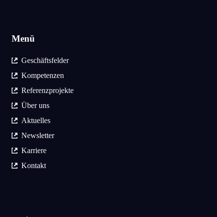
Menü
Geschäftsfelder
Kompetenzen
Referenzprojekte
Über uns
Aktuelles
Newsletter
Karriere
Kontakt