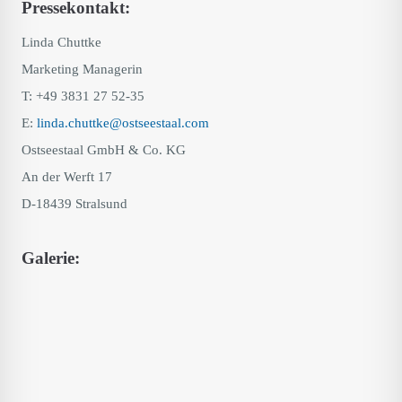
Pressekontakt:
Linda Chuttke
Marketing Managerin
T: +49 3831 27 52-35
E:
linda.chuttke@ostseestaal.com
Ostseestaal GmbH & Co. KG
An der Werft 17
D-18439 Stralsund
Galerie: