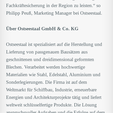
Fachkräftesicherung in der Region zu leisten.“ so
Philipp Peuß, Marketing Manager bei Ostseestaal.
Über Ostseestaal GmbH & Co. KG
Ostseestaal ist spezialisiert auf die Herstellung und
Lieferung von passgenauen Bausätzen aus
geschnittenen und dreidimensional geformten
Blechen. Verarbeitet werden hochwertige
Materialien wie Stahl, Edelstahl, Aluminium und
Sonderlegierungen. Die Firma ist auf dem
Weltmarkt für Schiffbau, Industrie, erneuerbare
Energien und Architekturprojekte tätig und liefert
weltweit schlüsselfertige Produkte. Die Lösung
anspruchsvoller Aufgaben und die Erfolge auf dem