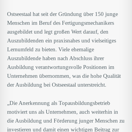
Ostseestaal hat seit der Gründung über 150 junge
Menschen im Beruf des Fertigungsmechanikers
ausgebildet und legt großen Wert darauf, den
Auszubildenden ein praxisnahes und vielseitiges
Lernumfeld zu bieten. Viele ehemalige
Auszubildende haben nach Abschluss ihrer
Ausbildung verantwortungsvolle Positionen im
Unternehmen übernommen, was die hohe Qualität
der Ausbildung bei Ostseestaal unterstreicht.
„Die Anerkennung als Topausbildungsbetrieb
motiviert uns als Unternehmen, auch weiterhin in
die Ausbildung und Förderung junger Menschen zu
investieren und damit einen wichtigen Beitrag zur