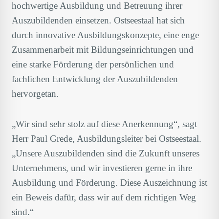
hochwertige Ausbildung und Betreuung ihrer
Auszubildenden einsetzen. Ostseestaal hat sich
durch innovative Ausbildungskonzepte, eine enge
Zusammenarbeit mit Bildungseinrichtungen und
eine starke Förderung der persönlichen und
fachlichen Entwicklung der Auszubildenden
hervorgetan.
„Wir sind sehr stolz auf diese Anerkennung“, sagt
Herr Paul Grede, Ausbildungsleiter bei Ostseestaal.
„Unsere Auszubildenden sind die Zukunft unseres
Unternehmens, und wir investieren gerne in ihre
Ausbildung und Förderung. Diese Auszeichnung ist
ein Beweis dafür, dass wir auf dem richtigen Weg
sind.“