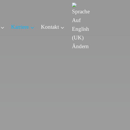
Karriere
Kontakt