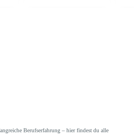
ngreiche Berufserfahrung – hier findest du alle