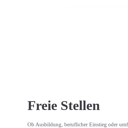
Freie Stellen
Ob Ausbildung, beruflicher Einstieg oder umfa