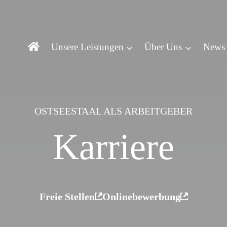
Unsere Leistungen
Über Uns
News
OSTSEESTAAL ALS ARBEITGEBER
Karriere
Freie Stellen
Onlinebewerbung