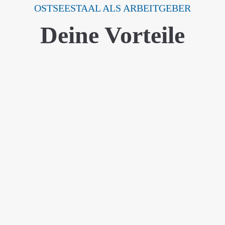
OSTSEESTAAL ALS ARBEITGEBER
Deine Vorteile